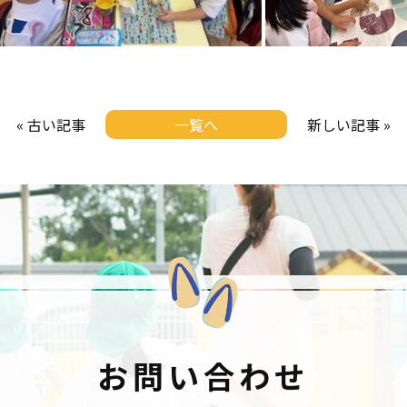
« 古い記事
一覧へ
新しい記事 »
お問い合わせ