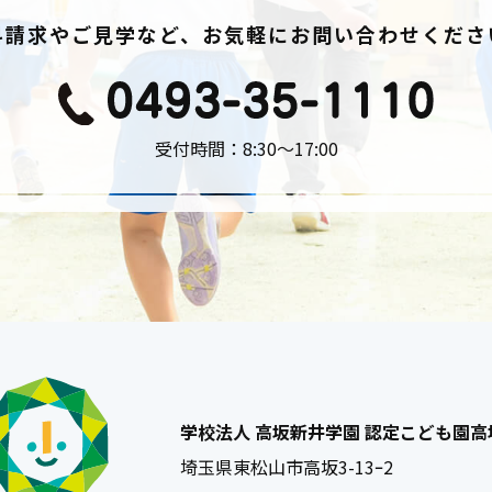
料請求やご見学など、お気軽にお問い合わせくださ
受付時間：8:30〜17:00
学校法人 高坂新井学園 認定こども園
埼玉県東松山市高坂3-13ｰ2