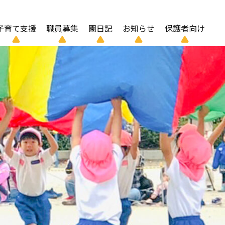
子育て支援
職員募集
園日記
お知らせ
保護者向け