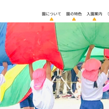
園について
園の特色
入園案内