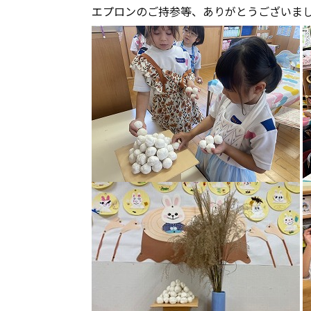
エプロンのご持参等、ありがとうございま