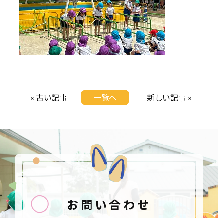
« 古い記事
一覧へ
新しい記事 »
お問い合わせ