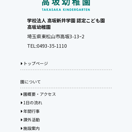
学校法人 高坂新井学園 認定こども園
高坂幼稚園
埼玉県東松山市高坂3-13ｰ2
TEL:
0493-35-1110
トップページ
園について
園概要・アクセス
1日の流れ
年間行事
課外活動
施設案内