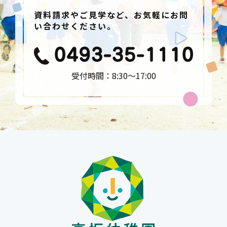
資料請求やご見学など、お気軽にお問
い合わせください。
受付時間：8:30〜17:00