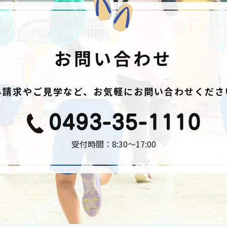
お問い合わせ
料請求やご見学など、お気軽にお問い合わせくださ
受付時間：8:30〜17:00