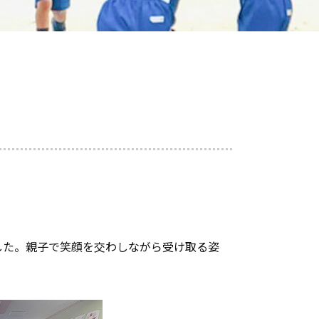
した。親子で笑顔を交わしながら受け取る姿