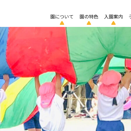
園について
園の特色
入園案内