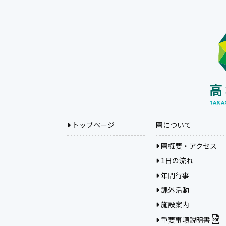
トップページ
園について
園概要・アクセス
1日の流れ
年間行事
課外活動
施設案内
重要事項説明書