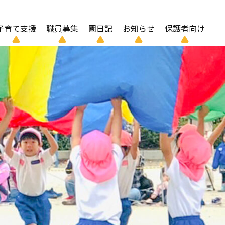
子育て支援
職員募集
園日記
お知らせ
保護者向け