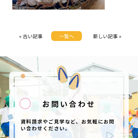
« 古い記事
一覧へ
新しい記事 »
お問い合わせ
資料請求やご見学など、お気軽にお問
い合わせください。