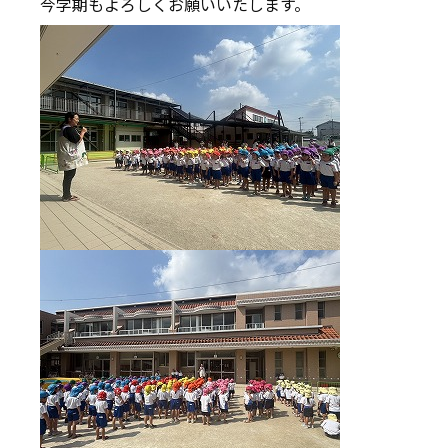
今学期もよろしくお願いいたします。