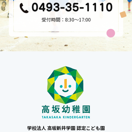
受付時間：8:30〜17:00
学校法人 高坂新井学園 認定こども園