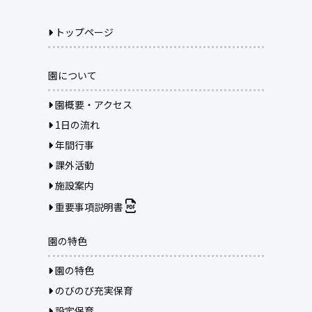
トップページ
園について
園概要・アクセス
1日の流れ
年間行事
課外活動
施設案内
重要事項説明書
園の特色
園の特色
のびのび充実保育
設定保育