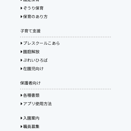
ぞうり保育
保育のあり方
子育て支援
プレスクールこあら
園庭解放
ぷれいひろば
在園児向け
保護者向け
各種書類
アプリ使用方法
入園案内
職員募集