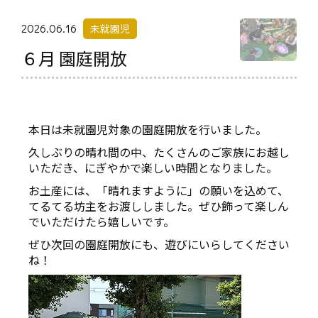
2026.06.16
未就園児
６月 園庭開放
本日は未就園児対象の園庭開放を行いました。
久しぶりの晴れ間の中、たくさんのご家族にお越し
いただき、にぎやかで楽しい時間となりました。
お土産には、「晴れますように」の願いを込めて、
てるてる坊主をお渡ししました。ぜひ飾って楽しん
でいただけたら嬉しいです。
ぜひ次回の園庭開放にも、遊びにいらしてください
ね！