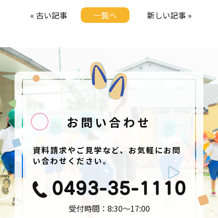
« 古い記事
一覧へ
新しい記事 »
お問い合わせ
資料請求やご見学など、お気軽にお問
い合わせください。
受付時間：8:30〜17:00