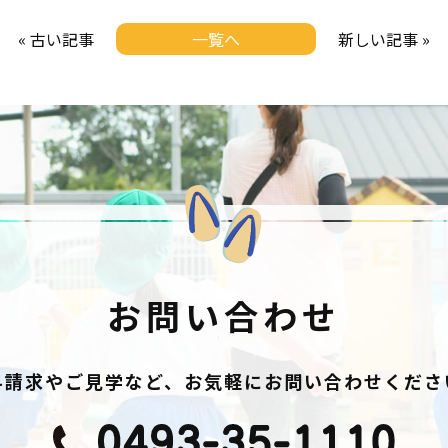
« 古い記事
一覧へ
新しい記事 »
お問い合わせ
料請求やご見学など、お気軽にお問い合わせくださ