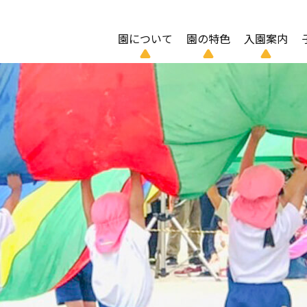
園について
園の特色
入園案内