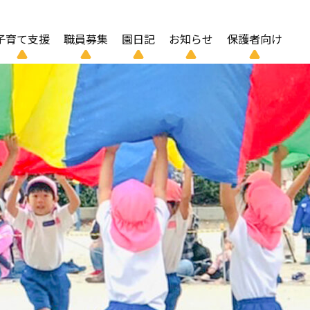
子育て支援
職員募集
園日記
お知らせ
保護者向け