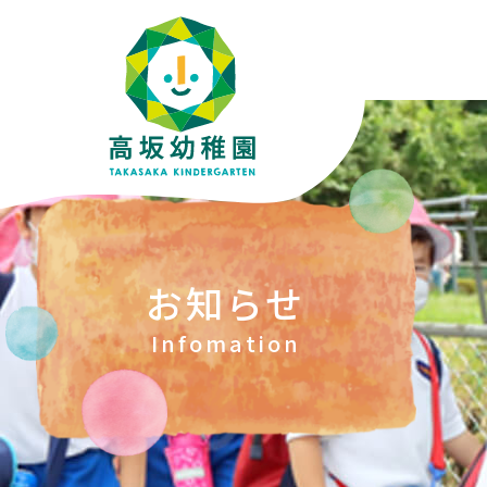
お知らせ
Infomation