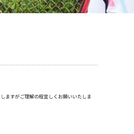
たしますがご理解の程宜しくお願いいたしま