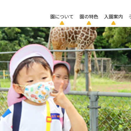
園について
園の特色
入園案内