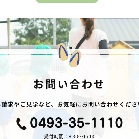
お問い合わせ
料請求やご見学など、お気軽にお問い合わせくださ
受付時間：8:30〜17:00