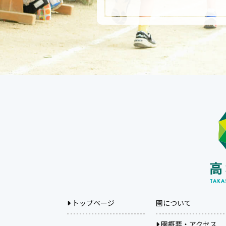
トップページ
園について
園概要・アクセス