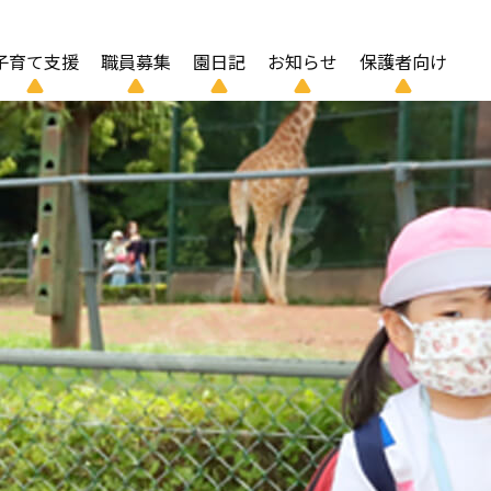
子育て支援
職員募集
園日記
お知らせ
保護者向け