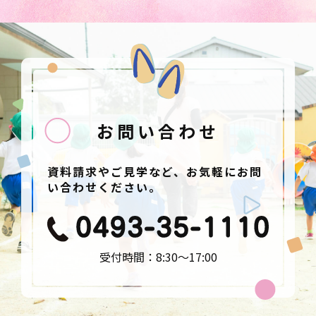
お問い合わせ
資料請求やご見学など、お気軽にお問
い合わせください。
受付時間：8:30〜17:00