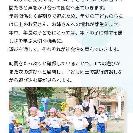
間たちと声をかけ合って園庭へ出ていきます。
年齢関係なく縦割りで遊ぶため、年少の子どもの心に
は年上のお兄さん、お姉さんへの憧れが芽生えます。
年中、年長の子どもにとっては、年下の子に対する優
しさを学ぶ大切な機会に。
遊びを通して、それぞれが社会性を育んでいきます。
時間をたっぷりと確保していることで、1つの遊びが
また次の遊びへと展開し、子ども同士で試行錯誤しな
がら遊び込む姿が見られます。