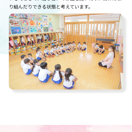
り組んだりできる状態と考えています。