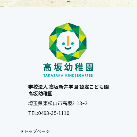
学校法人 高坂新井学園 認定こども園
高坂幼稚園
埼玉県東松山市高坂3-13ｰ2
TEL:
0493-35-1110
トップページ