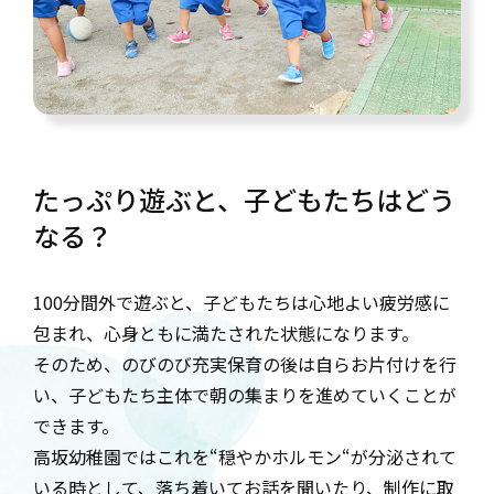
たっぷり遊ぶと、子どもたちはどう
なる？
100分間外で遊ぶと、子どもたちは心地よい疲労感に
包まれ、心身ともに満たされた状態になります。
そのため、のびのび充実保育の後は自らお片付けを行
い、子どもたち主体で朝の集まりを進めていくことが
できます。
高坂幼稚園ではこれを“穏やかホルモン“が分泌されて
いる時として、落ち着いてお話を聞いたり、制作に取