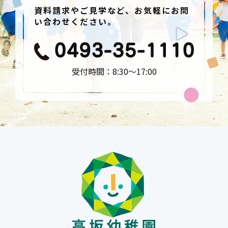
資料請求やご見学など、お気軽にお問
い合わせください。
受付時間：8:30〜17:00