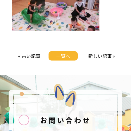
« 古い記事
一覧へ
新しい記事 »
お問い合わせ