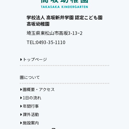
学校法人 高坂新井学園 認定こども園
高坂幼稚園
埼玉県東松山市高坂3-13ｰ2
TEL:
0493-35-1110
トップページ
園について
園概要・アクセス
1日の流れ
年間行事
課外活動
施設案内