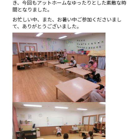
き、今回もアットホームなゆったりとした素敵な時
間となりました。
お忙しい中、また、お暑い中ご参加くださいまし
て、ありがとうございました。