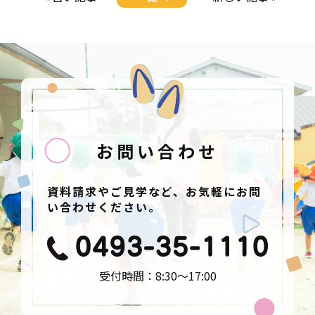
お問い合わせ
資料請求やご見学など、お気軽にお問
い合わせください。
受付時間：8:30〜17:00