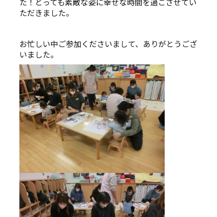
た！とっても素敵な姿に幸せな時間を過ごさせてい
ただきました。
お忙しい中ご参加くださいまして、ありがとうござ
いました。