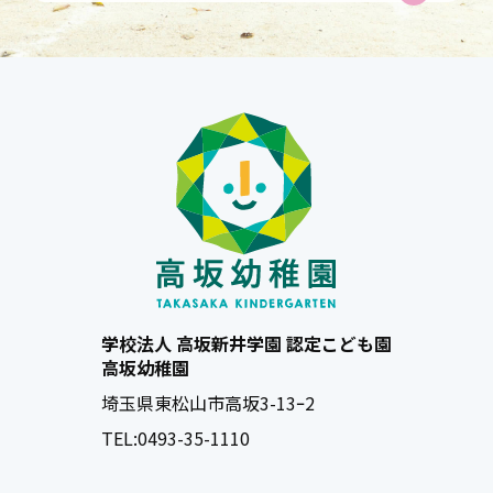
学校法人 高坂新井学園 認定こども園
高坂幼稚園
埼玉県東松山市高坂3-13ｰ2
TEL:
0493-35-1110