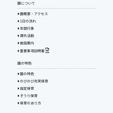
園について
園概要・アクセス
1日の流れ
年間行事
課外活動
施設案内
重要事項説明書
園の特色
園の特色
のびのび充実保育
設定保育
ぞうり保育
保育のあり方