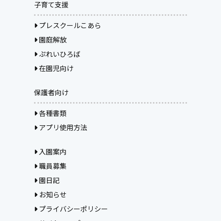
子育て支援
プレスクールこあら
園庭解放
ぷれいひろば
在園児向け
保護者向け
各種書類
アプリ使用方法
入園案内
職員募集
園日記
お知らせ
プライバシーポリシー