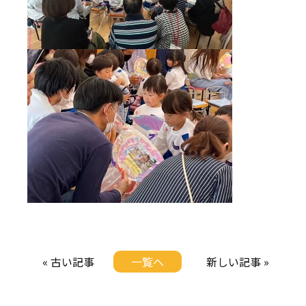
« 古い記事
一覧へ
新しい記事 »