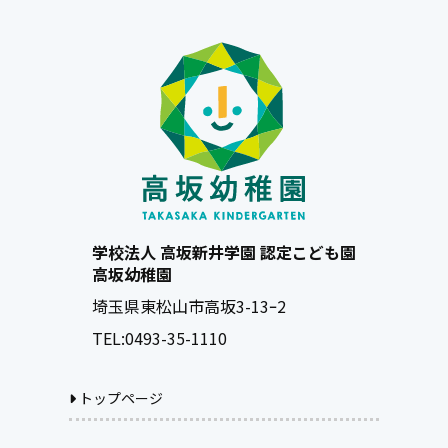
学校法人 高坂新井学園 認定こども園
高坂幼稚園
埼玉県東松山市高坂3-13ｰ2
TEL:
0493-35-1110
トップページ