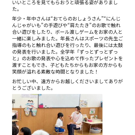
いいところを見てもらおうと頑張る姿がありまし
た。
年少・年中さんは“おてらのおしょうさん”“にんじ
んじゃがいも”の手遊びや“肩たたき”のお歌で触れ
合い遊びをしたり、ボール渡しゲームをお家の人と
一緒に楽しみました。年長さんはスポーツの先生ご
指導のもと触れ合い遊びを行ったり、最後には太鼓
の発表を行いました。全学年「ずっとずっとずっ
と」のお歌の発表や心を込めて作ったプレゼントを
渡すこともでき、子どもたちからもお家の方からも
笑顔が溢れる素敵な時間となりました！
お忙しい中、遠方からお越しくださいましてありが
とうございました。