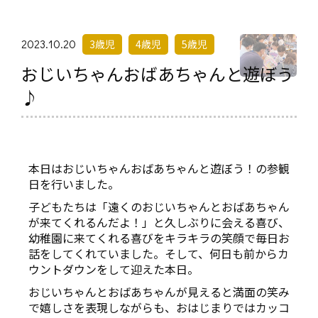
2023.10.20
3歳児
4歳児
5歳児
おじいちゃんおばあちゃんと遊ぼう
♪
本日はおじいちゃんおばあちゃんと遊ぼう！の参観
日を行いました。
子どもたちは「遠くのおじいちゃんとおばあちゃん
が来てくれるんだよ！」と久しぶりに会える喜び、
幼稚園に来てくれる喜びをキラキラの笑顔で毎日お
話をしてくれていました。そして、何日も前からカ
ウントダウンをして迎えた本日。
おじいちゃんとおばあちゃんが見えると満面の笑み
で嬉しさを表現しながらも、おはじまりではカッコ