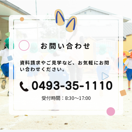
お問い合わせ
資料請求やご見学など、お気軽にお問
い合わせください。
受付時間：8:30〜17:00