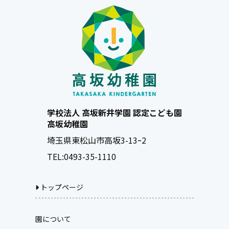
学校法人 高坂新井学園 認定こども園
高坂幼稚園
埼玉県東松山市高坂3-13ｰ2
TEL:
0493-35-1110
トップページ
園について