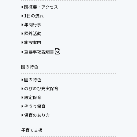
園概要・アクセス
1日の流れ
年間行事
課外活動
施設案内
重要事項説明書
園の特色
園の特色
のびのび充実保育
設定保育
ぞうり保育
保育のあり方
子育て支援