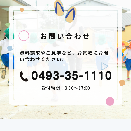
お問い合わせ
資料請求やご見学など、お気軽にお問
い合わせください。
受付時間：8:30〜17:00