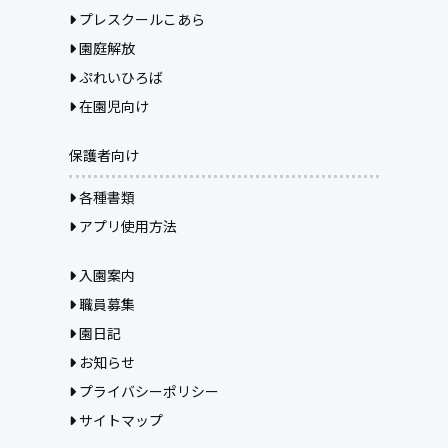
プレスクールこあら
園庭解放
ぷれいひろば
在園児向け
保護者向け
各種書類
アプリ使用方法
入園案内
職員募集
園日記
お知らせ
プライバシーポリシー
サイトマップ