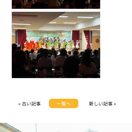
« 古い記事
一覧へ
新しい記事 »