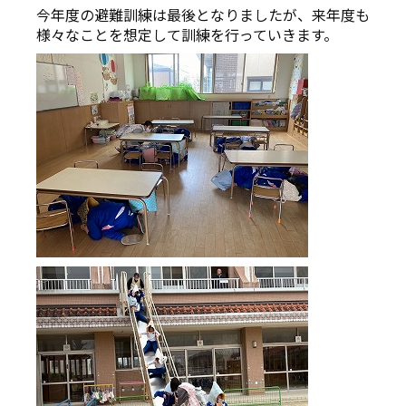
今年度の避難訓練は最後となりましたが、来年度も
様々なことを想定して訓練を行っていきます。