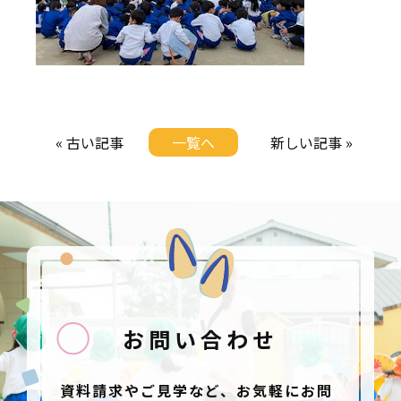
« 古い記事
一覧へ
新しい記事 »
お問い合わせ
資料請求やご見学など、お気軽にお問