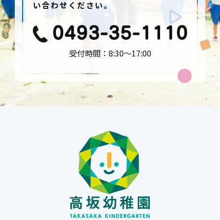
い合わせください。
受付時間：8:30〜17:00