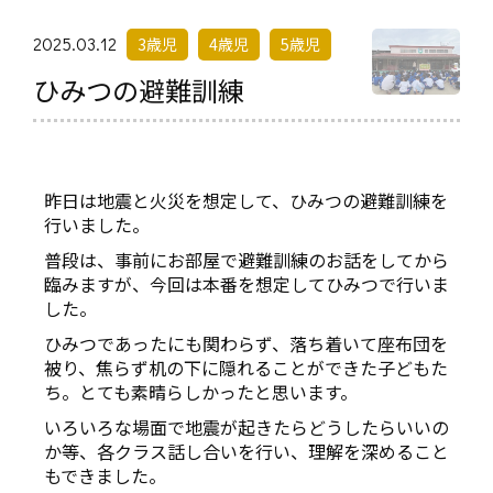
2025.03.12
3歳児
4歳児
5歳児
ひみつの避難訓練
昨日は地震と火災を想定して、ひみつの避難訓練を
行いました。
普段は、事前にお部屋で避難訓練のお話をしてから
臨みますが、今回は本番を想定してひみつで行いま
した。
ひみつであったにも関わらず、落ち着いて座布団を
被り、焦らず机の下に隠れることができた子どもた
ち。とても素晴らしかったと思います。
いろいろな場面で地震が起きたらどうしたらいいの
か等、各クラス話し合いを行い、理解を深めること
もできました。