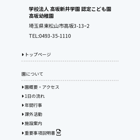
学校法人 高坂新井学園 認定こども園
高坂幼稚園
埼玉県東松山市高坂3-13ｰ2
TEL:
0493-35-1110
トップページ
園について
園概要・アクセス
1日の流れ
年間行事
課外活動
施設案内
重要事項説明書