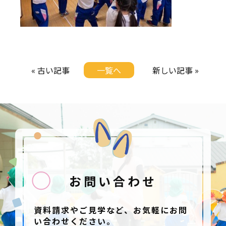
« 古い記事
一覧へ
新しい記事 »
お問い合わせ
資料請求やご見学など、お気軽にお問
い合わせください。