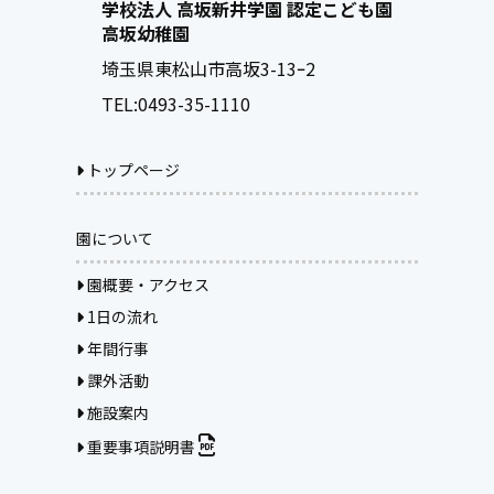
学校法人 高坂新井学園 認定こども園
高坂幼稚園
埼玉県東松山市高坂3-13ｰ2
TEL:
0493-35-1110
トップページ
園について
園概要・アクセス
1日の流れ
年間行事
課外活動
施設案内
重要事項説明書