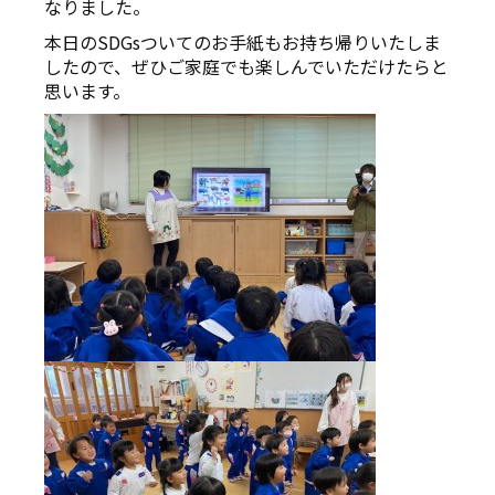
なりました。
本日のSDGsついてのお手紙もお持ち帰りいたしま
したので、ぜひご家庭でも楽しんでいただけたらと
思います。