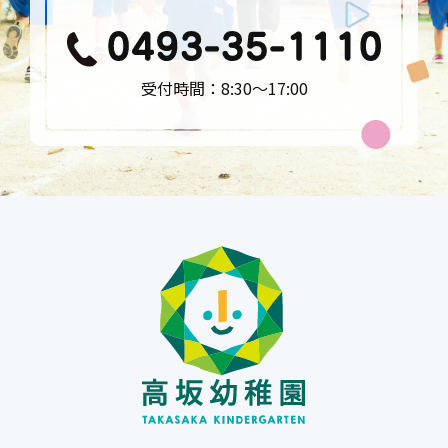
受付時間：8:30〜17:00