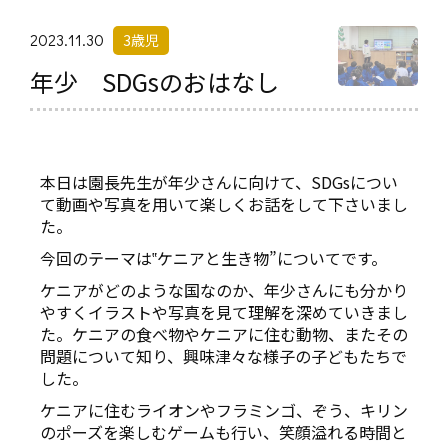
2023.11.30
3歳児
年少 SDGsのおはなし
本日は園長先生が年少さんに向けて、SDGsについ
て動画や写真を用いて楽しくお話をして下さいまし
た。
今回のテーマは‟ケニアと生き物”についてです。
ケニアがどのような国なのか、年少さんにも分かり
やすくイラストや写真を見て理解を深めていきまし
た。ケニアの食べ物やケニアに住む動物、またその
問題について知り、興味津々な様子の子どもたちで
した。
ケニアに住むライオンやフラミンゴ、ぞう、キリン
のポーズを楽しむゲームも行い、笑顔溢れる時間と