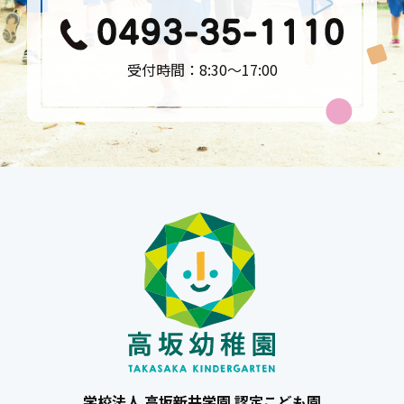
受付時間：8:30〜17:00
学校法人 高坂新井学園 認定こども園