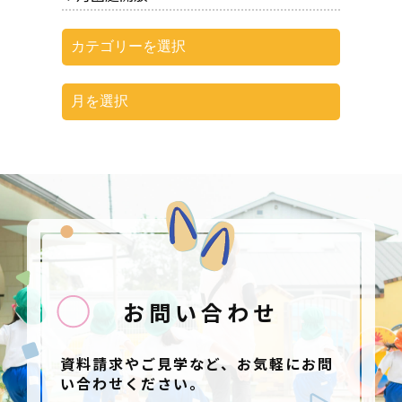
お問い合わせ
資料請求やご見学など、お気軽にお問
い合わせください。